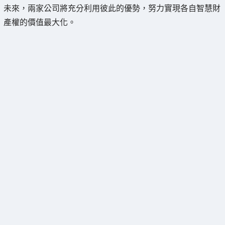
未來，兩家公司將充分利用彼此的優勢，努力實現各自智慧財
產權的價值最大化。