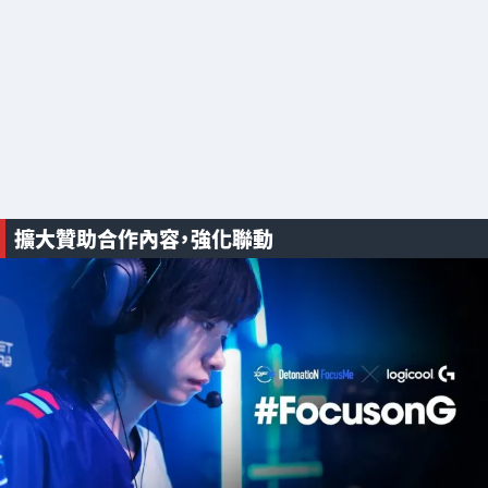
擴大贊助合作內容，強化聯動