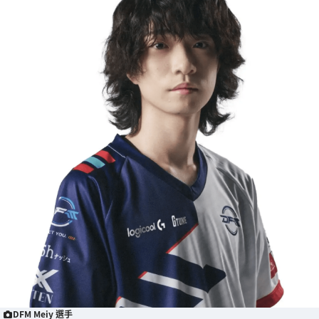
DFM Meiy 選手