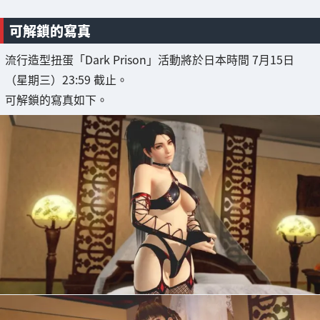
可解鎖的寫真
流行造型扭蛋「Dark Prison」活動將於日本時間 7月15日
（星期三）23:59 截止。
可解鎖的寫真如下。