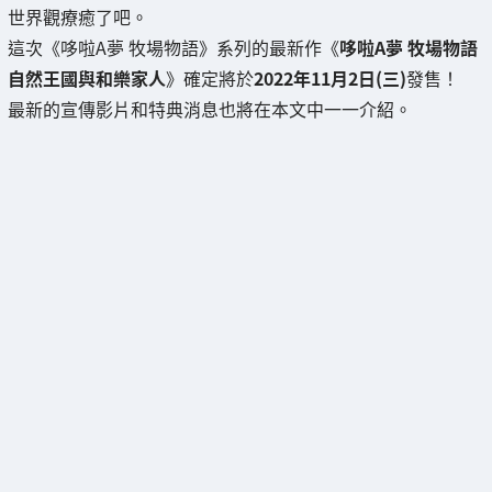
世界觀療癒了吧。
這次《哆啦A夢 牧場物語》系列的最新作《
哆啦A夢 牧場物語
自然王國與和樂家人
》確定將於
2022年11月2日(三)
發售！
最新的宣傳影片和特典消息也將在本文中一一介紹。