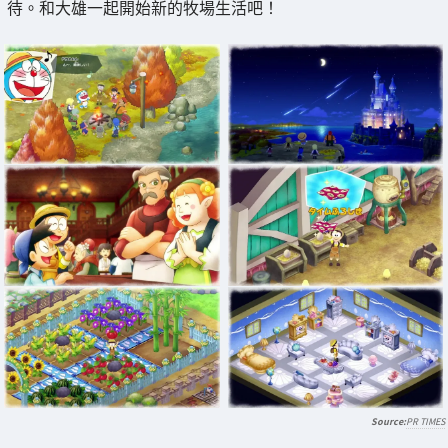
待。和大雄一起開始新的牧場生活吧！
PR TIMES