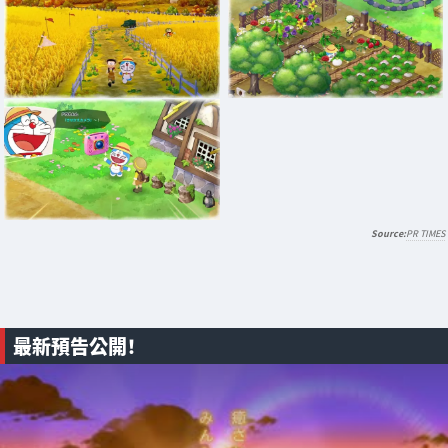
PR TIMES
最新預告公開！