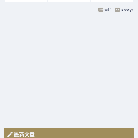
雷蛇
Disney+
最新文章