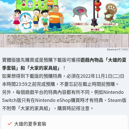
PR TIMES
實體版搶先購買或是預購下載版可獲得
遊戲內物品「大雄的夏
季套裝」和「大家的家具組」
！
如果想得到下載版的預購特典，必須在2022年11月1日(二)日
本時間23:59之前完成預購，不要忘記在截止時間前預購。
另外，每個遊戲平台的特典內容都有所不同，例如Nintendo
Switch版只有在Nintendo eShop購買時才有特典，Steam版
不附帶「大家的家具組」，購買時記得注意。
大雄的夏季套裝