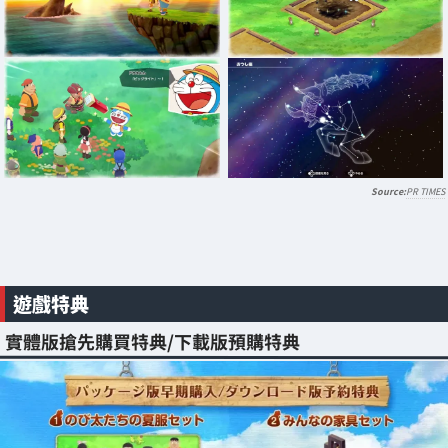
PR TIMES
遊戲特典
實體版搶先購買特典/下載版預購特典