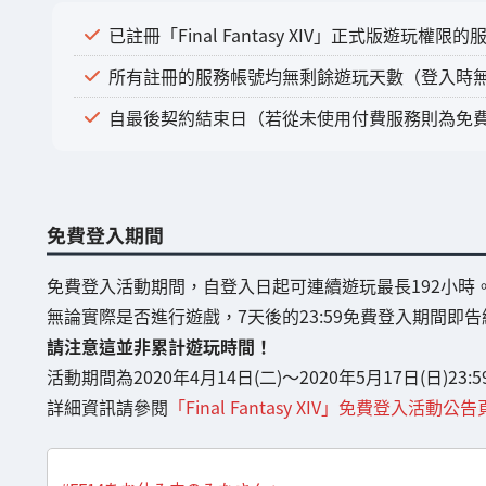
已註冊「Final Fantasy XIV」正式版遊玩權限
所有註冊的服務帳號均無剩餘遊玩天數（登入時
自最後契約結束日（若從未使用付費服務則為免費
免費登入期間
免費登入活動期間，自登入日起可連續遊玩最長192小時
無論實際是否進行遊戲，7天後的23:59免費登入期間即
請注意這並非累計遊玩時間！
活動期間為2020年4月14日(二)～2020年5月17日(日)23:5
詳細資訊請參閱
「Final Fantasy XIV」免費登入活動公