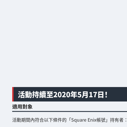
活動持續至2020年5月17日！
適用對象
活動期間內符合以下條件的「Square Enix帳號」持有者