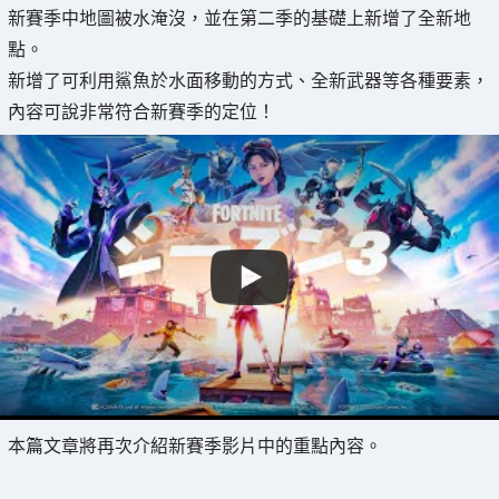
新賽季中地圖被水淹沒，並在第二季的基礎上新增了全新地
點。
新增了可利用鯊魚於水面移動的方式、全新武器等各種要素，
內容可說非常符合新賽季的定位！
本篇文章將再次介紹新賽季影片中的重點內容。