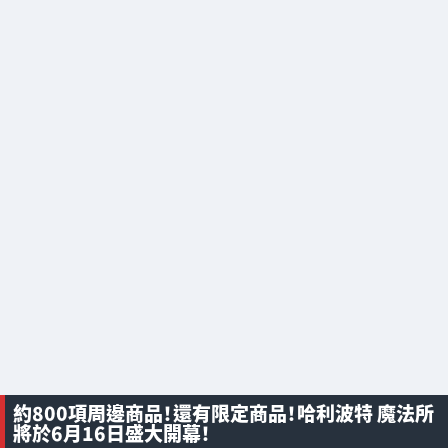
約800項周邊商品！還有限定商品！哈利波特 魔法所
將於6月16日盛大開幕！