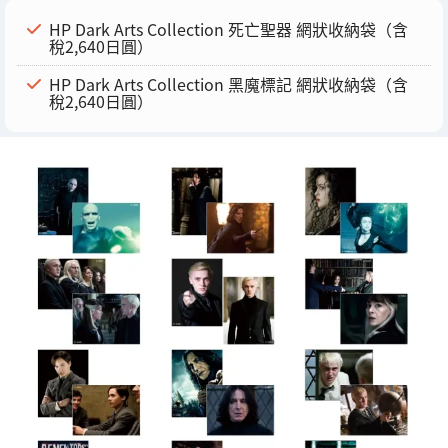
HP Dark Arts Collection 死亡聖器 網狀收納袋（含
稅2,640日圓）
HP Dark Arts Collection 黑魔標記 網狀收納袋（含
稅2,640日圓）