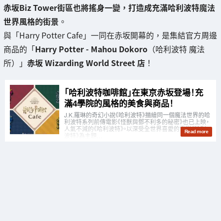
赤坂Biz Tower街區也將搖身一變，打造成充滿哈利波特魔法
世界風格的街景
。
與「Harry Potter Cafe」一同在赤坂開幕的，是集結官方周邊
商品的「
Harry Potter - Mahou Dokoro
（哈利波特 魔法
所）」
赤坂 Wizarding World Street 店
！