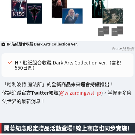
HP 貼紙組合收藏 Dark Arts Collection ver.
PR TIMES
HP 貼紙組合收藏 Dark Arts Collection ver.（含稅
550日圓）
「哈利波特 魔法所」的
全新商品未來還會持續推出
！
敬請追蹤
官方Twitter帳號
(
@wizardingwst_jp
)，掌握更多魔
法世界的最新消息！
開幕紀念限定贈品活動登場！線上商店也同步實施！