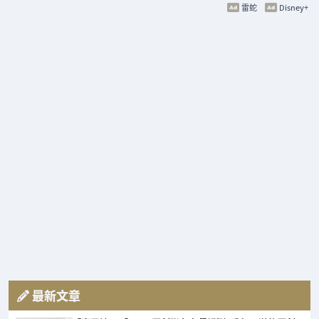
雷蛇
Disney+
最新文章