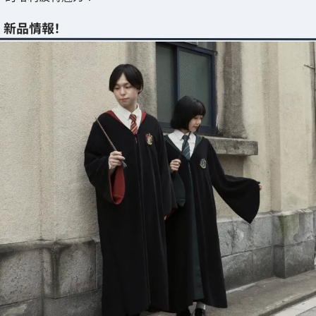
新品情報！