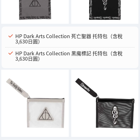
HP Dark Arts Collection 死亡聖器 托特包（含稅
3,630日圓）
HP Dark Arts Collection 黑魔標記 托特包（含稅
3,630日圓）