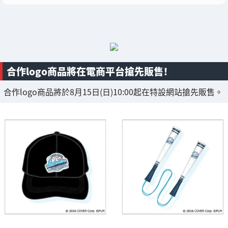
合作logo商品將在電商平台搶先販售！
合作logo商品將於8月15日(日)10:00起在特設網站搶先販售。