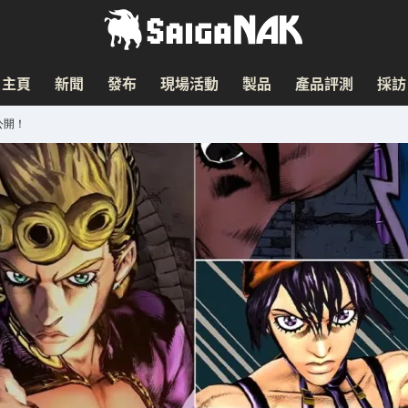
主頁
新聞
發布
現場活動
製品
產品評測
採訪
公開！