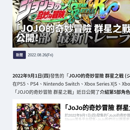
「JOJO的奇妙冒險 群星之
公開！
新聞
2022.08.26(Fri)
2022年9月1日(四)
發售的「
JOJO的奇妙冒險 群星之戰 
在PS5、PS4、Nintendo Switch、Xbox Series X
「JOJO的奇妙冒險 群星之戰」近日公開了
介紹第5部角