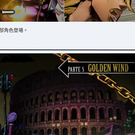
5部角色登場。