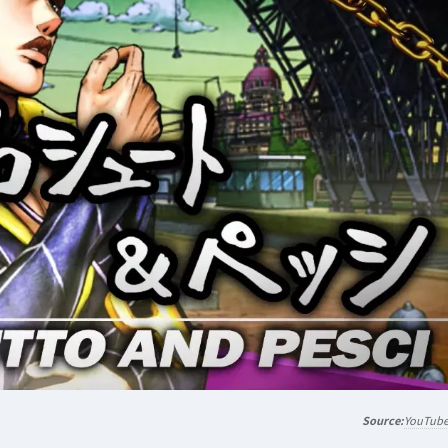
YouTub