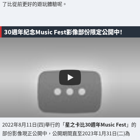
了比從前更好的遊玩體驗呢。
30週年紀念Music Fest影像部份限定公開中！
2022年8月11日(四)舉行的「
星之卡比30週年Music Fest
」的
部份影像現正公開中，公開期間直至2023年1月31日(二)為