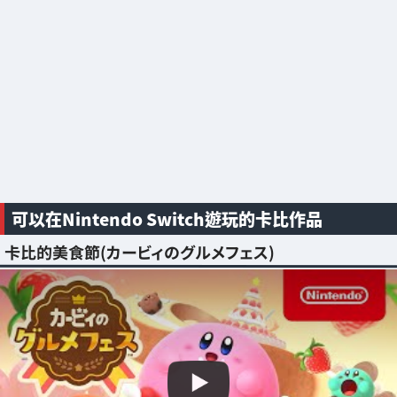
可以在Nintendo Switch遊玩的卡比作品
卡比的美食節(カービィのグルメフェス)