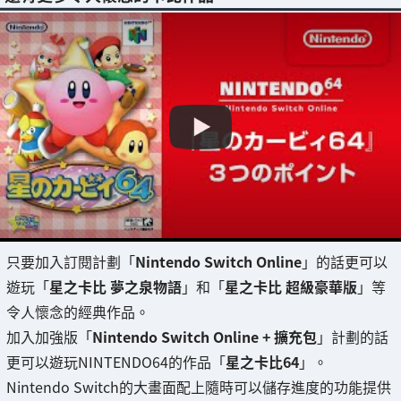
只要加入訂閱計劃「
Nintendo Switch Online
」的話更可以
遊玩「
星之卡比 夢之泉物語
」和「
星之卡比 超級豪華版
」等
令人懷念的經典作品。
加入加強版「
Nintendo Switch Online + 擴充包
」計劃的話
更可以遊玩NINTENDO64的作品「
星之卡比64
」。
Nintendo Switch的大畫面配上隨時可以儲存進度的功能提供