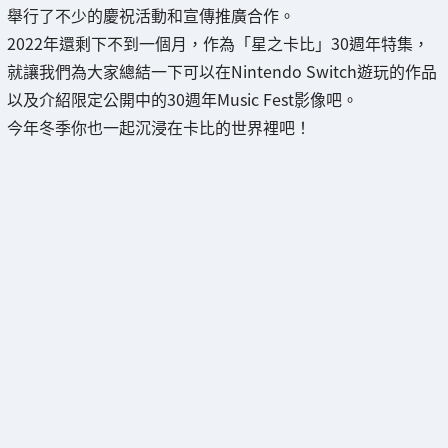
舉行了不少的慶祝活動和宣傳推廣合作。
2022年還剩下不到一個月，作為「星之卡比」30週年特集，
就讓我們為大家總結一下可以在Nintendo Switch遊玩的作品
以及介紹限定公開中的30週年Music Fest影像吧。
今年冬季你也一起沉浸在卡比的世界裡吧！