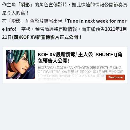
作主角「
瞬影
」的角色宣傳影片，如此快速的情報公開節奏真
是令人興奮！
在「瞬影」角色影片結尾出現「
Tune in next week for mor
e info!
」字樣，預告隔週將有新情報，而正如預告
2021年1月
21日(四)KOF XV新宣傳影片正式公開！