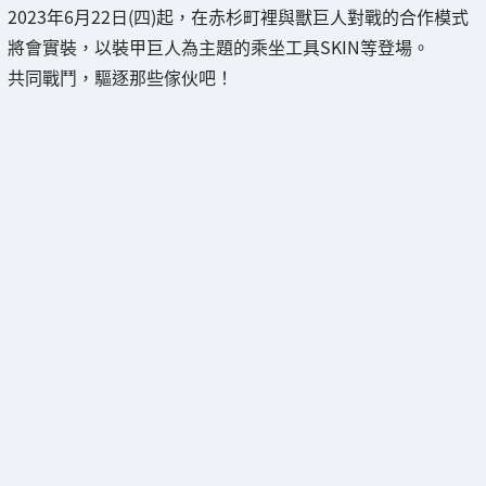
2023年6月22日(四)起，在赤杉町裡與獸巨人對戰的合作模式
將會實裝，以裝甲巨人為主題的乘坐工具SKIN等登場。
共同戰鬥，驅逐那些傢伙吧！