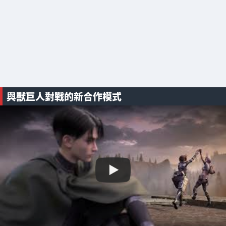
與獸巨人對戰的新合作模式