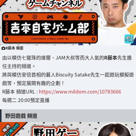
R藤本 頻道
由以模仿七龍珠的達爾、JAM大叔等而大人氣的
R藤本
先生擔
任主持的頻道。
將與模仿安倍首相的藝人Biscuity Satake先生一起遊玩模擬遊
戲等，預定展開有趣的企劃！
R藤本 頻道URL :
https://www.mildom.com/10783666
每週二 20:00預定直播
野田遊戲 頻道