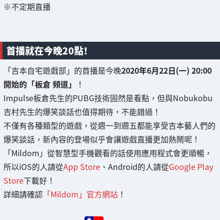
※不定期直播
首播就在今晚20點！
「吉本自宅遊戲部」的首播是今晚
2020年6月22日(一) 20:00
開始的「板倉 頻道」
！
Impulse板倉先生的PUBG技術固然是看點，但與Nobukobu
吉村先生的爆笑談話也值得期待，不能錯過！
不僅有各種類型的遊戲，從週一到週五都能享受吉本藝人們的
爆笑談話，新內容的登場似乎會讓遊戲直播更加熱鬧呢！
「Mildom」從智慧型手機觀看的話使用應用程式會更順暢，
所以iOS的人請從
App Store
、Android的人請從
Google Play
Store
下載好！
詳細請確認
「Mildom」官方網站
！