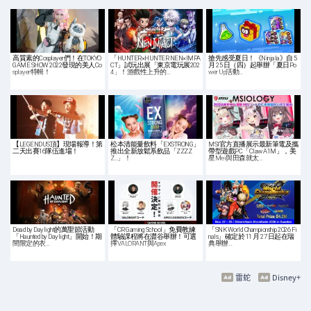
高質素的Cosplayer們！在TOKYO
「HUNTER×HUNTER NEN×IMPA
搶先感受夏日！《Ninjala》自 5
GAME SHOW 2022發現的美人Co
CT」試玩出展「東京電玩展202
月 25 日（四）起舉辦「夏日Po
splayer特輯！
4」！游戲性上升的…
wer Up活動…
【LEGENDUS頂】現場報導！第
松本清能量飲料「EXSTRONG」
MSI官方直播展示最新筆電及攜
二天出賽16隊伍進場！
推出全新放鬆系飲品「ZZZZ
帶型遊戲PC「Claw A1M」，美
Z...」！
星Mei與田森就太…
Dead by Daylight的萬聖節活動
「CR Gaming School」免費教練
「SNK World Championship 2026 Fi
「Haunted by Daylight」開始！期
體驗課程將在澀谷舉辦！可選
nals」確定於 11 月 27 日起在瑞
間限定的衣…
擇VALORANT與Apex
典舉辦…
雷蛇
Disney+