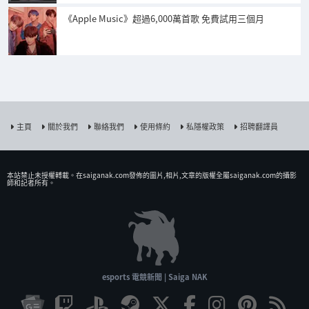
《Apple Music》超過6,000萬首歌 免費試用三個月
主頁
關於我們
聯絡我們
使用條約
私隱權政策
招聘翻譯員
本站禁止未授權𨍭載。在saiganak.com發佈的圖片,相片,文章的版權全屬saiganak.com的攝影
師和記者所有。
esports 電競新聞 | Saiga NAK