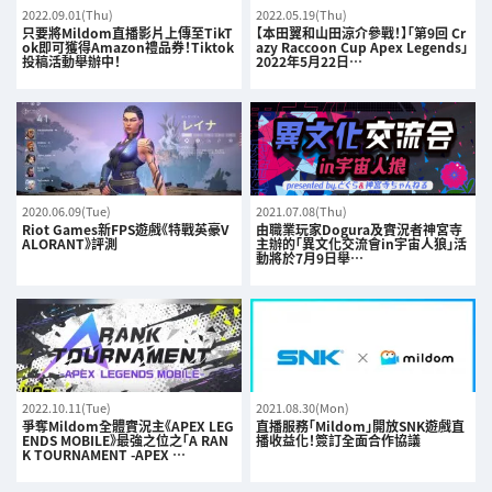
2022.09.01(Thu)
2022.05.19(Thu)
只要將Mildom直播影片上傳至TikT
【本田翼和山田涼介參戰！】「第9回 Cr
ok即可獲得Amazon禮品券！Tiktok
azy Raccoon Cup Apex Legends」
投稿活動舉辦中！
2022年5月22日…
2020.06.09(Tue)
2021.07.08(Thu)
Riot Games新FPS遊戲《特戰英豪V
由職業玩家Dogura及實況者神宮寺
ALORANT》評測
主辦的「異文化交流會in宇宙人狼」活
動將於7月9日舉…
2022.10.11(Tue)
2021.08.30(Mon)
爭奪Mildom全體實況主《APEX LEG
直播服務「Mildom」開放SNK遊戲直
ENDS MOBILE》最強之位之「A RAN
播收益化！簽訂全面合作協議
K TOURNAMENT -APEX …