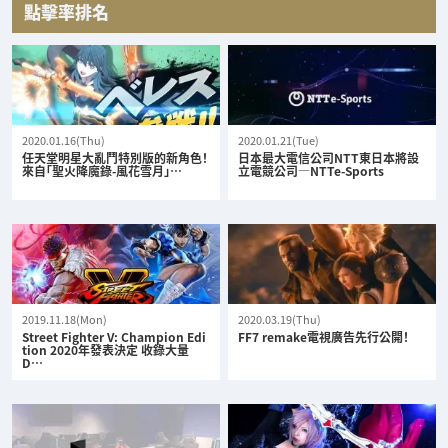
點擊率排名
2020.01.16(Thu)
2020.01.21(Tue)
任天堂明星大亂鬥特別版的新角色！
日本最大電信公司NTT東日本將設
來自「聖火降魔錄-風花雪月」…
立電競公司—NTTe-Sports
2019.11.18(Mon)
2020.03.19(Thu)
Street Fighter V: Champion Edi
FF7 remake電視廣告先行公開！
tion 2020年發表決定 收錄大量
D…