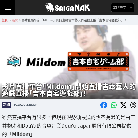
繁體中文
主頁
新聞
影片直播平台「Mildom」開始直播吉本藝人的遊戲直播「吉本自宅遊戲部」！
>
>
影片直播平台「Mildom」開始直播吉本藝人的
遊戲直播「吉本自宅遊戲部」！
新聞
2020.06.22(Mon)
雖然直播平台有很多，但現在說勢頭最猛的也不為過的是由三
井物產和DouYu的合資企業DouYu Japan股份有限公司提供
的「
Mildom
」