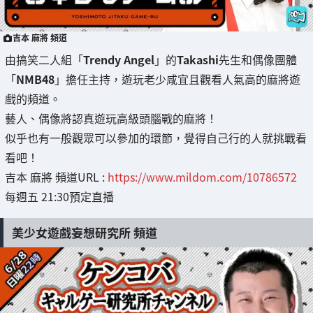
吉本 麻將 頻道
由搞笑二人組「
Trendy Angel
」的
Takashi
先生和偶像團體
「
NMB48
」擔任主持，遊玩老少咸宜且觀看人氣高的麻將遊
戲的頻道。
藝人、偶像將認真遊玩高級頭腦戰的麻將！
似乎也有一般觀眾可以參加的環節，覺得自己行的人就挑戰看
看吧！
吉本 麻將 頻道URL :
https://www.mildom.com/10786572
每週五 21:30預定直播
美少女遊戲妄想研究所 頻道