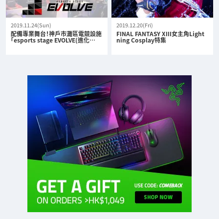
2019.11.24(Sun)
2019.12.20(Fri)
配備專業舞台！神戶市灘區電競設施
FINAL FANTASY XIII女主角Light
「esports stage EVOLVE(進化…
ning Cosplay特集