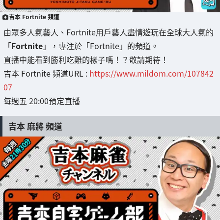
吉本 Fortnite 頻道
由眾多人氣藝人、Fortnite用戶藝人盡情遊玩在全球大人氣的
「
Fortnite
」，專注於「Fortnite」的頻道。
直播中能看到勝利吃雞的樣子嗎！？敬請期待！
吉本 Fortnite 頻道URL :
https://www.mildom.com/107842
07
每週五 20:00預定直播
吉本 麻將 頻道