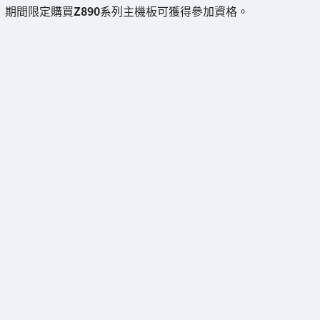
期間限定購買
Z890
系列主機板可獲得參加資格。