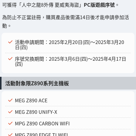
可獲得「人中之龍8外傳 夏威夷海盜」
PC版遊戲序號
。
為防止不正當註冊，購買產品後需滿14日後才能申請參加活
動。
活動申請期間：2025年2月20日(四)～2025年3月20
日(四)
序號兌換期間：2025年3月6日(四)～2025年4月17日
(四)
活動對象限Z890系列主機板
MEG Z890 ACE
MEG Z890 UNIFY-X
MPG Z890 CARBON WIFI
MPG Z890 EDGE TI WIFI