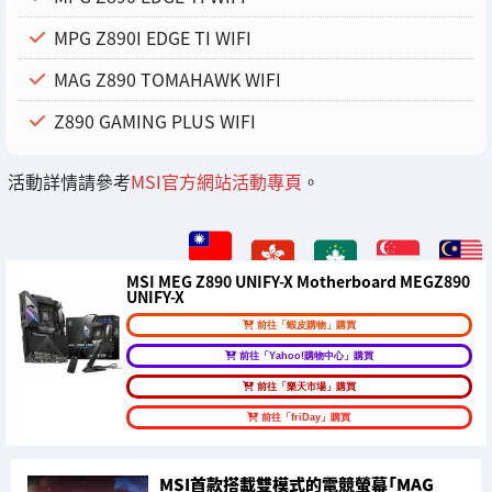
MPG Z890I EDGE TI WIFI
MAG Z890 TOMAHAWK WIFI
Z890 GAMING PLUS WIFI
活動詳情請參考
MSI官方網站活動專頁
。
MSI MEG Z890 UNIFY-X Motherboard MEGZ890
UNIFY-X
前往「蝦皮購物」購買
前往「Yahoo!購物中心」購買
前往「樂天市場」購買
前往「friDay」購買
MSI首款搭載雙模式的電競螢幕「MAG