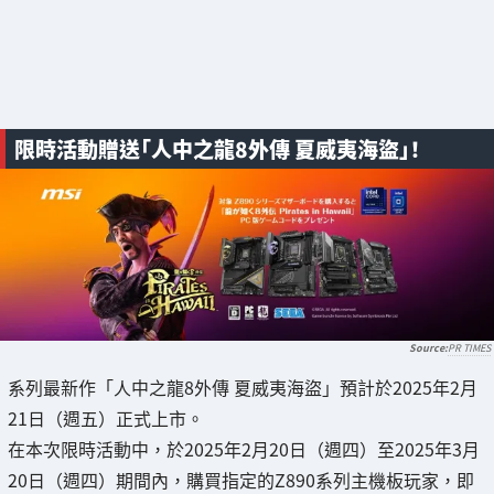
限時活動贈送「人中之龍8外傳 夏威夷海盜」！
PR TIMES
系列最新作「人中之龍8外傳 夏威夷海盜」預計於2025年2月
21日（週五）正式上市。
在本次限時活動中，於2025年2月20日（週四）至2025年3月
20日（週四）期間內，購買指定的Z890系列主機板玩家，即