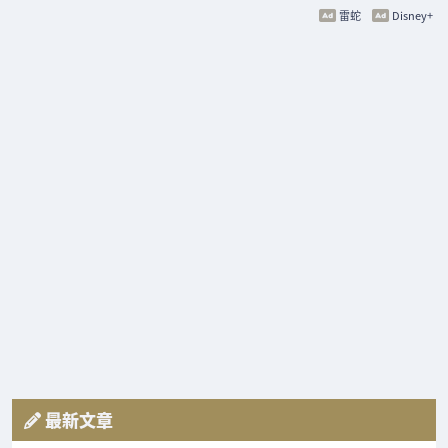
雷蛇
Disney+
最新文章