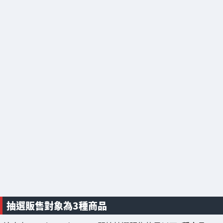
抽選販售對象為3種商品