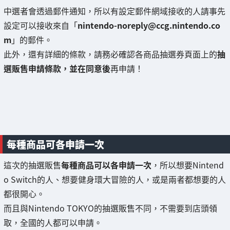
中選者會透過郵件通知，所以有設定郵件網域接收的人請事先
設定可以接收來自「
nintendo-noreply@ccg.nintendo.co
m
」的郵件。
此外，還有詳細的條款，請務必確認各商品抽選券頁面上的
抽
選販售申請條款，並在同意後
再申請！
每種商品可各申請一次
這次的抽選販售
每種商品可以各申請一次
，所以想要Nintend
o Switch的人、想要健身環大冒險的人，或是兩者都想要的人
都很開心。
而且與Nintendo TOKYO的抽選販售不同，不需要到店頭領
取，全國的人都可以申請。