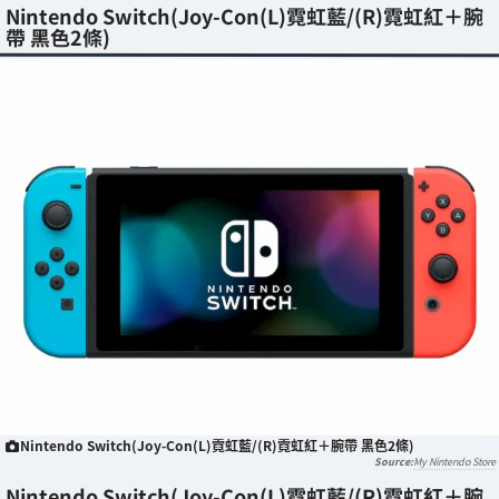
Nintendo Switch(Joy-Con(L)霓虹藍/(R)霓虹紅＋腕
帶 黑色2條)
Nintendo Switch(Joy-Con(L)霓虹藍/(R)霓虹紅＋腕帶 黑色2條)
My Nintendo Store
Nintendo Switch(Joy-Con(L)霓虹藍/(R)霓虹紅＋腕