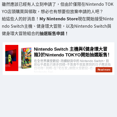
雖然應該已經有人立刻申請了，但由於僅限在Nintendo TOK
YO店頭購買與領取，想必也有想要但放棄申請的人吧？
給這些人的好消息！
My Nintendo Store
現在開始接受Ninte
ndo Switch主機、健身環大冒險，以及Nintendo Switch與
健身環大冒險組合的
抽選販售申請！