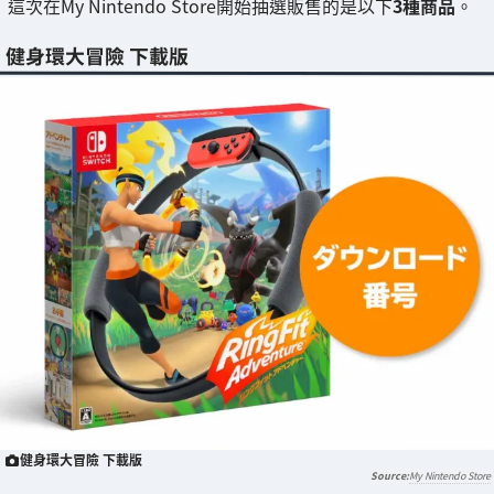
這次在My Nintendo Store開始抽選販售的是以下
3種商品
。
健身環大冒險 下載版
健身環大冒險 下載版
My Nintendo Store