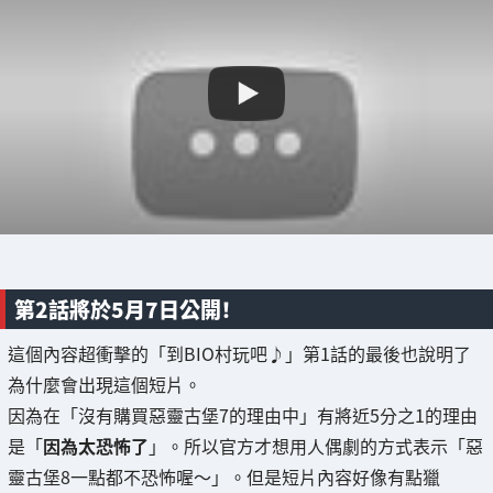
第2話將於5月7日公開！
這個內容超衝擊的「到BIO村玩吧♪」第1話的最後也說明了
為什麼會出現這個短片。
因為在「沒有購買惡靈古堡7的理由中」有將近5分之1的理由
是「
因為太恐怖了
」。所以官方才想用人偶劇的方式表示「惡
靈古堡8一點都不恐怖喔～」。但是短片內容好像有點獵