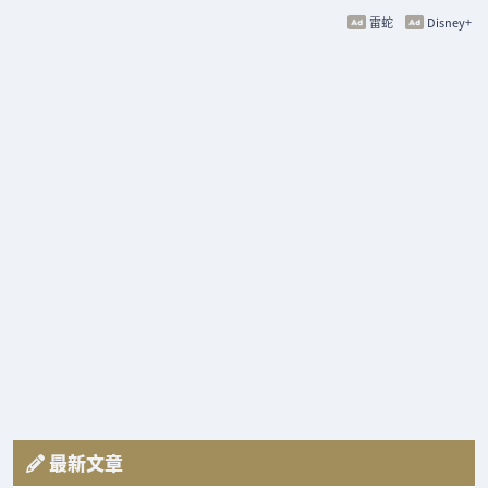
雷蛇
Disney+
最新文章