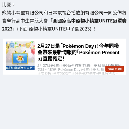
比賽。
寵物小精靈有限公司和日本電視台播放網有限公司一同公佈將
會舉行高中生電競大會「
全國家高中寵物小精靈UNITE冠軍賽
2023
」(下面 寵物小精靈UNITE甲子園2023) ！