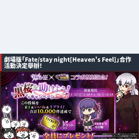
劇場版「Fate/stay night[Heaven's Feel]」合作
活動決定舉辦！