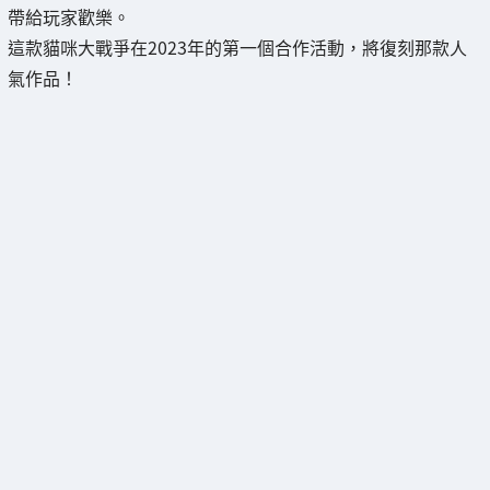
帶給玩家歡樂。
這款貓咪大戰爭在2023年的第一個合作活動，將復刻那款人
氣作品！