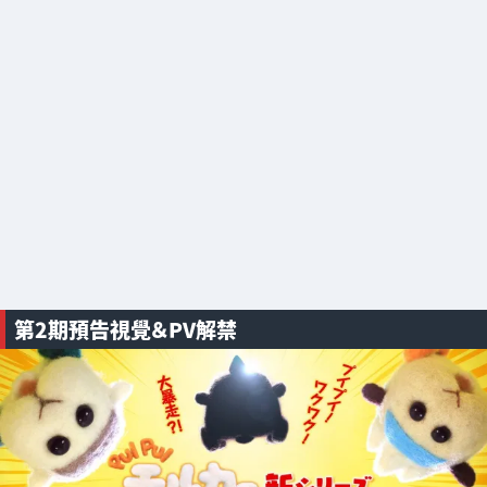
第2期預告視覺＆PV解禁