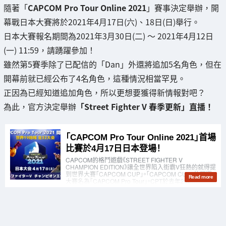
隨著「
CAPCOM Pro Tour Online 2021
」賽事決定舉辦，開
幕戰日本大賽將於2021年4月17日(六)、18日(日)舉行。
日本大賽報名期間為2021年3月30日(二) ～ 2021年4月12日
(一) 11:59，請踴躍參加！
雖然第5賽季除了已配信的「Dan」外還將追加5名角色，但在
開幕前就已經公布了4名角色，這種情況相當罕見。
正因為已經知道追加角色，所以更想要獲得新情報對吧？
為此，官方決定舉辦
「Street Fighter V 春季更新」直播！