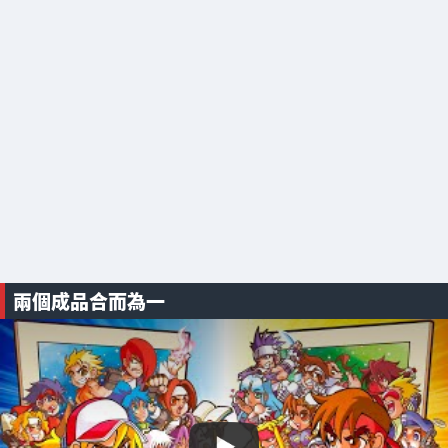
兩個成品合而為一