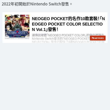
2022年初開始於Nintendo Switch發售。