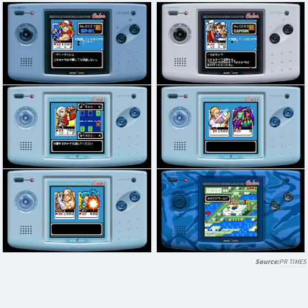
PR TIMES