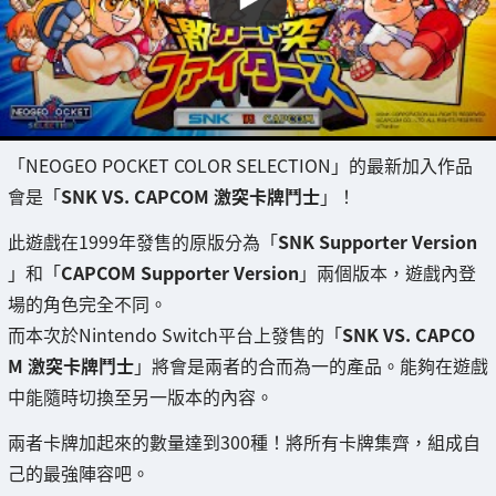
「NEOGEO POCKET COLOR SELECTION」的最新加入作品
會是「
SNK VS. CAPCOM 激突卡牌鬥士
」！
此遊戲在1999年發售的原版分為「
SNK Supporter Version
」和「
CAPCOM Supporter Version
」兩個版本，遊戲內登
場的角色完全不同。
而本次於Nintendo Switch平台上發售的「
SNK VS. CAPCO
M 激突卡牌鬥士
」將會是兩者的合而為一的產品。能夠在遊戲
中能隨時切換至另一版本的內容。
兩者卡牌加起來的數量達到300種！將所有卡牌集齊，組成自
己的最強陣容吧。