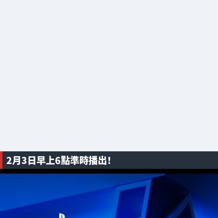
2月3日早上6點準時播出！