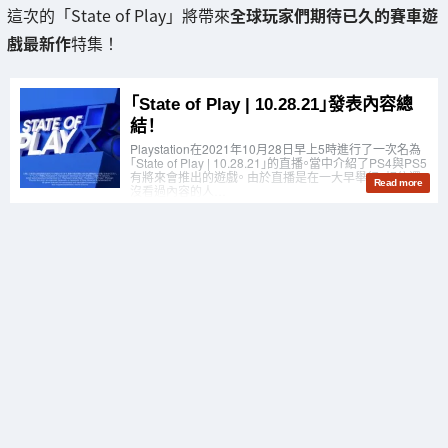
這次的「State of Play」將帶來
全球玩家們期待已久的賽車遊
戲最新作
特集！