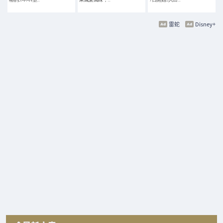
雷蛇
Disney+