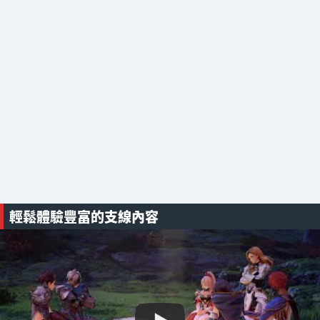
輕鬆體驗豐富的支線內容