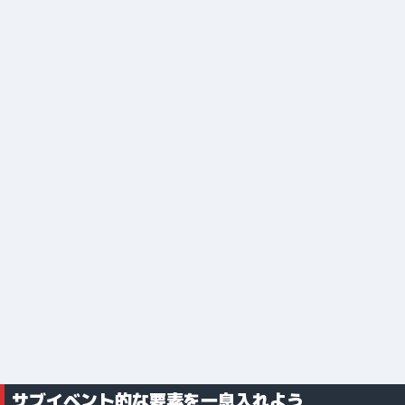
サブイベント的な要素を一息入れよう