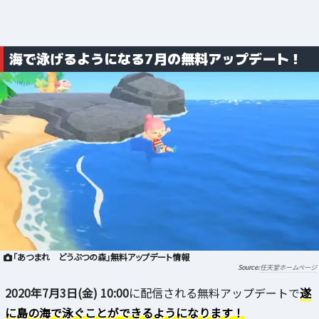
海で泳げるようになる7月の無料アップデート！
「あつまれ どうぶつの森」無料アップデート情報
任天堂ホームページ
2020年7月3日(金) 10:00
に配信される無料アップデートで
遂
に島の海で泳ぐことができるようになります！