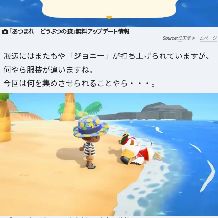
「あつまれ どうぶつの森」無料アップデート情報
任天堂ホームページ
海辺にはまたもや「
ジョニー
」が打ち上げられていますが、
何やら服装が違いますね。
今回は何を集めさせられることやら・・・。