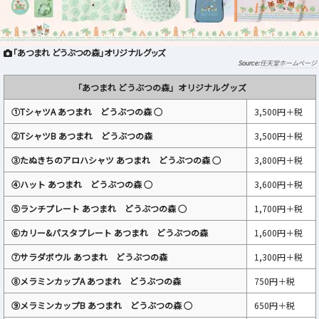
「あつまれ どうぶつの森」オリジナルグッズ
任天堂ホームページ
「あつまれ どうぶつの森」オリジナルグッズ
①TシャツA あつまれ どうぶつの森 ○
3,500円＋税
②TシャツB あつまれ どうぶつの森
3,500円＋税
③たぬきちのアロハシャツ あつまれ どうぶつの森 ○
3,800円＋税
④ハット あつまれ どうぶつの森 ○
3,600円＋税
⑤ランチプレート あつまれ どうぶつの森 ○
1,700円＋税
⑥カリー&パスタプレート あつまれ どうぶつの森
1,600円＋税
⑦サラダボウル あつまれ どうぶつの森
1,300円＋税
⑧メラミンカップA あつまれ どうぶつの森
750円＋税
⑨メラミンカップB あつまれ どうぶつの森 ○
650円＋税