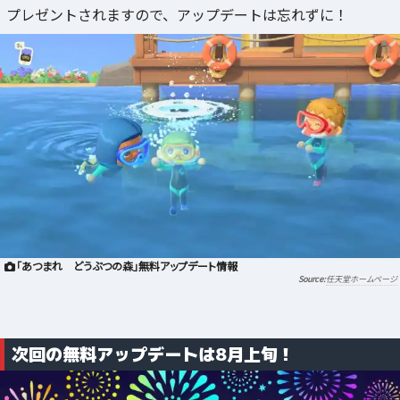
プレゼントされますので、アップデートは忘れずに！
「あつまれ どうぶつの森」無料アップデート情報
任天堂ホームページ
次回の無料アップデートは8月上旬！