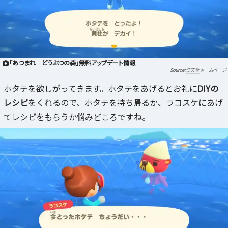
「あつまれ どうぶつの森」無料アップデート情報
任天堂ホームページ
ホタテを欲しがってきます。ホタテをあげるとお礼に
DIYの
レシピ
をくれるので、ホタテを持ち帰るか、ラコスケにあげ
てレシピをもらうか悩みどころですね。