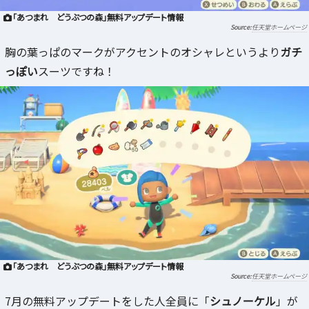
「あつまれ どうぶつの森」無料アップデート情報
任天堂ホームページ
胸の葉っぱのマークがアクセントのオシャレというより
ガチ
っぽい
スーツですね！
「あつまれ どうぶつの森」無料アップデート情報
任天堂ホームページ
7月の無料アップデートをした人全員に「
シュノーケル
」が