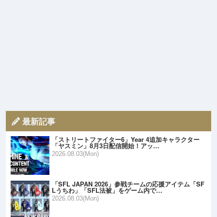
最新記事
「ストリートファイター6」Year 4追加キャラクター
「ヤスミン」8月3日配信開始！アッ…
2026.08.03(Mon)
「SFL JAPAN 2026」参戦チームの応援アイテム「SF
Lうちわ」「SFL法被」をゲーム内で…
2026.08.03(Mon)