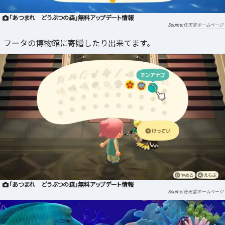
「あつまれ どうぶつの森」無料アップデート情報
任天堂ホームページ
フータの博物館に寄贈したり出来てます。
「あつまれ どうぶつの森」無料アップデート情報
任天堂ホームページ