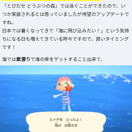
「とびだせ どうぶつの森」では泳ぐことができたので、い
つか実装されるとは思っていましたが待望のアップデートで
すね。
日本では暑くなってきて「海に飛び込みたい！」という気持
ちになる日も増えてきている昨今ですので、良いタイミング
です！
海では
素潜り
で海の幸をゲットすること出来て、