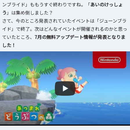
ンブライド」ももうすぐ終わりですね。「
あいのけっしょ
う
」は集め倒しました？
さて、今のところ発表されていたイベントは「ジューンブラ
イド」で終了。次はどんなイベントが開催されるのかと思っ
ていたところ、
7月の無料アップデート情報が発表となりま
した！