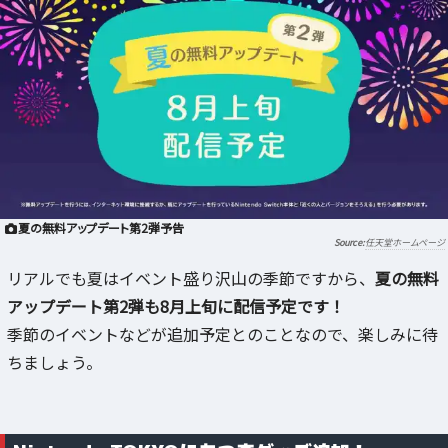
夏の無料アップデート第2弾予告
任天堂ホームページ
リアルでも夏はイベント盛り沢山の季節ですから、
夏の無料
アップデート第2弾も8月上旬に配信予定です！
季節のイベントなどが追加予定とのことなので、楽しみに待
ちましょう。