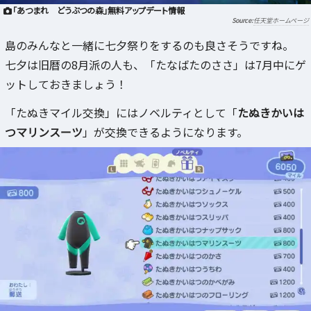
「あつまれ どうぶつの森」無料アップデート情報
任天堂ホームページ
島のみんなと一緒に七夕祭りをするのも良さそうですね。
七夕は旧暦の8月派の人も、「たなばたのささ」は7月中にゲ
ットしておきましょう！
「たぬきマイル交換」にはノベルティとして「
たぬきかいは
つマリンスーツ
」が交換できるようになります。