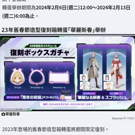
轉蛋舉辦期間為
2024年2月6日(週二)12:00～2024年2月13日
(週二)6:00為止
。
23年舊春節造型復刻箱轉蛋「華麗新春」舉辦
華麗新春
PR TIMES
2023年登場的舊春節造型箱轉蛋將期間限定復刻。