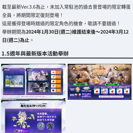
截至最新Ver.3.6為止，未加入常駐池的過去曾登場的限定轉蛋
全員，將期間限定復刻登場！
這是獲得登場時錯過的限定角色的機會，敬請不要錯過！
舉辦期間為
2024年1月30日(週二)維護結束後～2024年3月12
日(週二)為止
。
1.5週年與最新版本活動舉辦