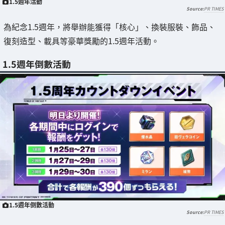
1.5週年活動
PR TIMES
為紀念1.5週年，將舉辦能獲得「核心」、換裝服裝、飾品、
復刻造型、載具等豪華獎勵的1.5週年活動。
1.5週年倒數活動
1.5週年倒數活動
PR TIMES