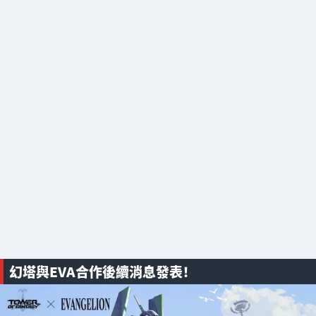
幻塔與EVA合作後續消息發表！