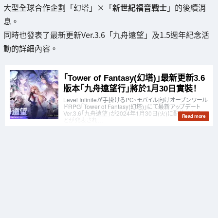
大型全球合作企劃「幻塔」×「
新世紀福音戰士
」的後續消
息。
同時也發表了最新更新Ver.3.6「九舟遠望」及1.5週年紀念活
動的詳細內容。