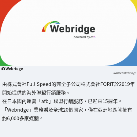
Webridge
Webridge
由株式會社Full Speed的完全子公司株式會社‎FORiT於2019年
開始提供的海外聯盟行銷服務。
在日本國內運營「afb」聯盟行銷服務，已迎來15週年。
「Webridge」業務遍及全球20個國家，僅在亞洲地區就擁有
約6,000多家媒體。