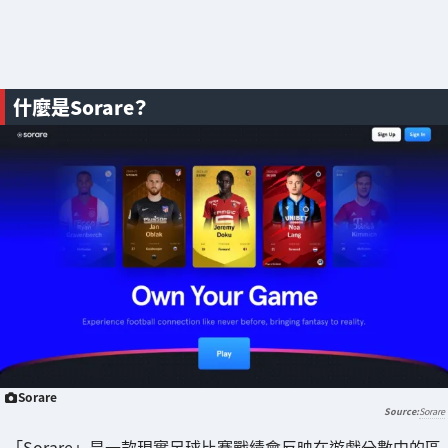
什麼是Sorare？
Sorare
Sorare
「Sorare」是一款現實足球比賽戰績會反映在遊戲分數中的區