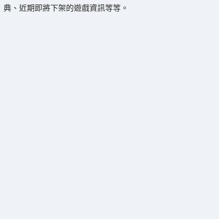
典、近期即將下架的遊戲資訊等等。