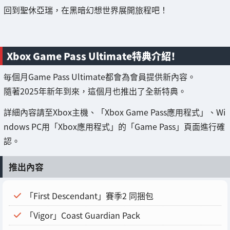
回到聖休亞瑞，在黑暗幻想世界展開旅程吧！
Xbox Game Pass Ultimate特典介紹！
毎個月Game Pass Ultimate都會為會員提供新內容。
隨著2025年新年到來，這個月也推出了全新特典。
詳細內容請至Xbox主機、「Xbox Game Pass應用程式」、Wi
ndows PC用「Xbox應用程式」的「Game Pass」頁面進行確
認。
推出內容
「First Descendant」賽季2 同捆包
「Vigor」Coast Guardian Pack