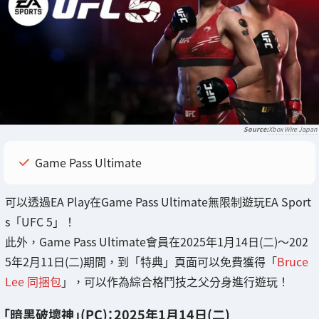
Xbox Wire Japan
Game Pass Ultimate
可以透過EA Play在Game Pass Ultimate無限制遊玩EA Sport
s「UFC 5」！
此外，Game Pass Ultimate會員在2025年1月14日(二)～202
5年2月11日(二)期間，到「特典」頁面可以免費獲得「
Bruce
Lee 同捆包
」，可以作為綜合格鬥技之父分身進行遊玩！
「暗黑破壞神」(PC)：2025年1月14日(二)