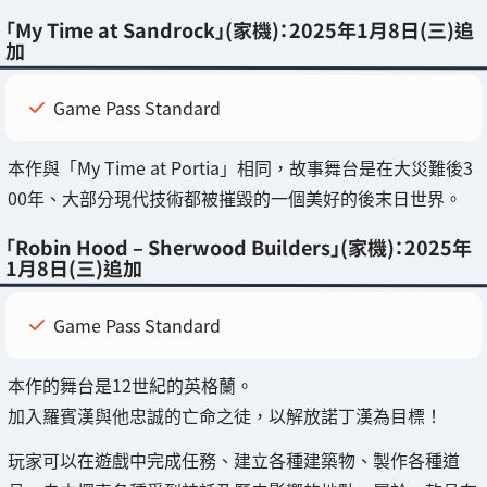
「My Time at Sandrock」(家機)：2025年1月8日(三)追
加
Game Pass Standard
本作與「My Time at Portia」相同，故事舞台是在大災難後3
00年、大部分現代技術都被摧毀的一個美好的後末日世界。
「Robin Hood – Sherwood Builders」(家機)：2025年
1月8日(三)追加
Game Pass Standard
本作的舞台是12世紀的英格蘭。
加入羅賓漢與他忠誠的亡命之徒，以解放諾丁漢為目標！
玩家可以在遊戲中完成任務、建立各種建築物、製作各種道