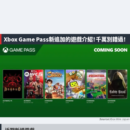
Xbox Game Pass新追加的遊戲介紹！千萬別錯過！
Xbox Wire Japan
近期新增遊戲