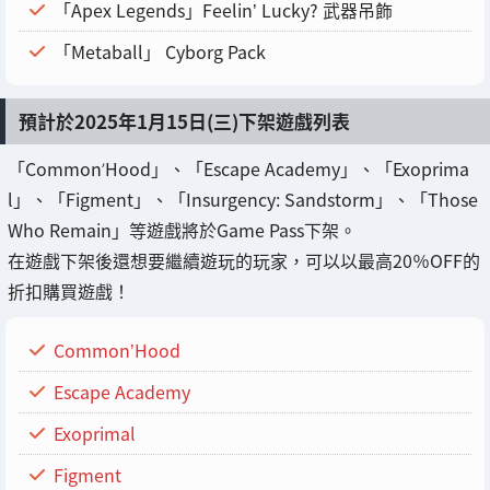
「Apex Legends」Feelin’ Lucky? 武器吊飾
「Metaball」 Cyborg Pack
預計於2025年1月15日(三)下架遊戲列表
「Common’Hood」、「Escape Academy」、「Exoprima
l」、「Figment」、「Insurgency: Sandstorm」、「Those
Who Remain」等遊戲將於Game Pass下架。
在遊戲下架後還想要繼續遊玩的玩家，可以以最高20％OFF的
折扣購買遊戲！
Common’Hood
Escape Academy
Exoprimal
Figment