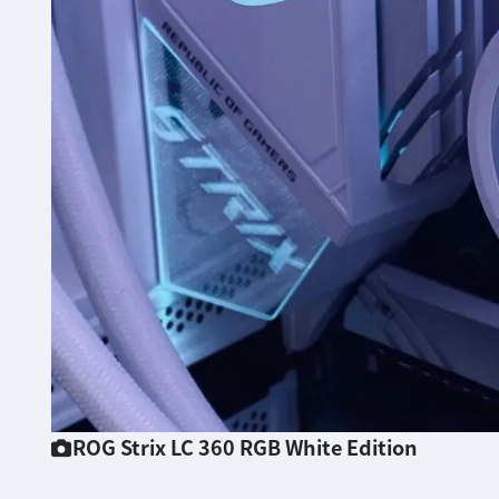
ROG Strix LC 360 RGB White Edition