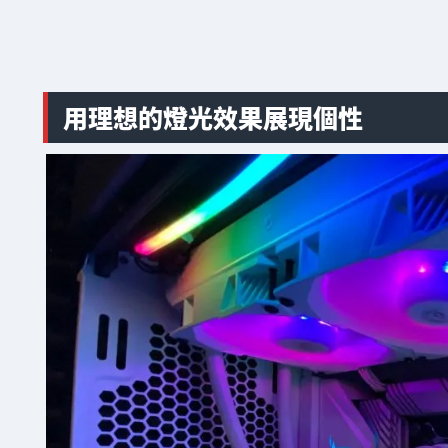
用理想的燈光效果展現個性