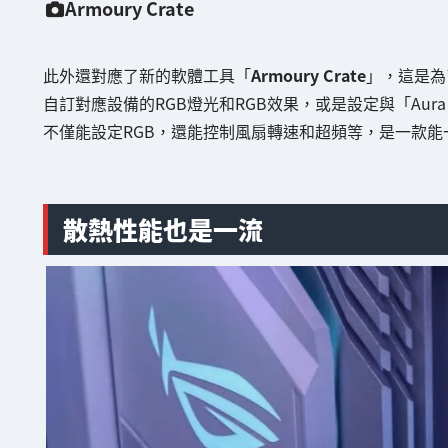
Armoury Crate
此外還對應了新的軟體工具「
Armoury Crate
」，這是為
自訂對應設備的RGB燈光和RGB效果，或是設定與「Aura
不僅能設定RGB，還能控制風扇轉速和超頻等，是一款
散熱性能也是一流