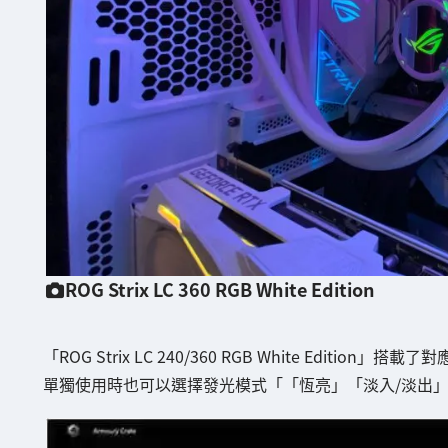
ROG Strix LC 360 RGB White Edition
「ROG Strix LC 240/360 RGB White Edition」搭載了
單獨使用時也可以選擇發光模式「「恆亮」「淡入/淡出