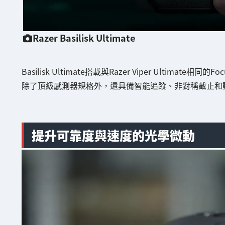
Razer Basilisk Ultimate
Basilisk Ultimate搭載與Razer Viper Ultimate相同的
除了頂級感測器規格外，還具備智能追蹤、非對稱截止和
提升可靠度與速度的光學微動