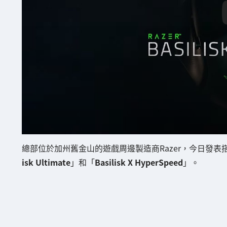
總部位於加州舊金山的遊戲周邊製造商Razer，今日發表搭載獨
isk Ultimate
」和「
Basilisk X HyperSpeed
」。