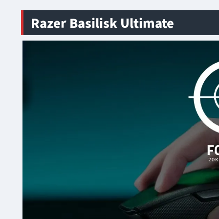
Razer Basilisk Ultimate