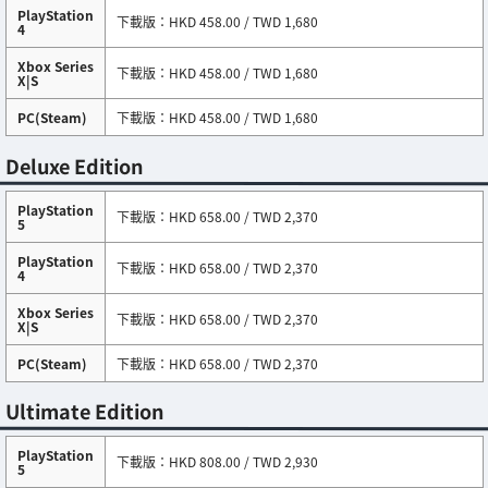
PlayStation
下載版：HKD 458.00 / TWD 1,680
4
Xbox Series
下載版：HKD 458.00 / TWD 1,680
X|S
PC(Steam)
下載版：HKD 458.00 / TWD 1,680
Deluxe Edition
PlayStation
下載版：HKD 658.00 / TWD 2,370
5
PlayStation
下載版：HKD 658.00 / TWD 2,370
4
Xbox Series
下載版：HKD 658.00 / TWD 2,370
X|S
PC(Steam)
下載版：HKD 658.00 / TWD 2,370
Ultimate Edition
PlayStation
下載版：HKD 808.00 / TWD 2,930
5