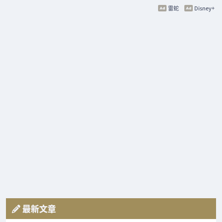
雷蛇
Disney+
最新文章