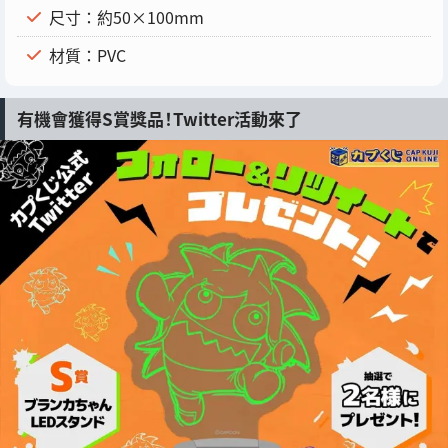
尺寸：約50×100mm
材質：PVC
有機會獲得S賞獎品！Twitter活動來了