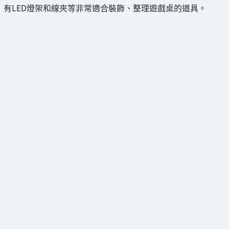
有LED燈架和線夾等非常適合裝飾、整理遊戲桌的道具。