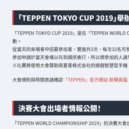
「TEPPEN TOKYO CUP 2019」
「TEPPEN TOKYO CUP 2019」是在「TEPPEN WO
動。
從當天的來場者中招募參加者，實施共3次、每次32名可
參加申請於當天會場以先到順序進行，所以想參加的人請
※比賽將使用大會贊助商夏普株式会社的遊戲智慧型手機「AQ
大會規則與時間表請確認
「TEPPEN」官方網站 新聞頁面
決賽大會出場者情報公開！
「TEPPEN WORLD CHAMPIONSHIP 2019」的決賽