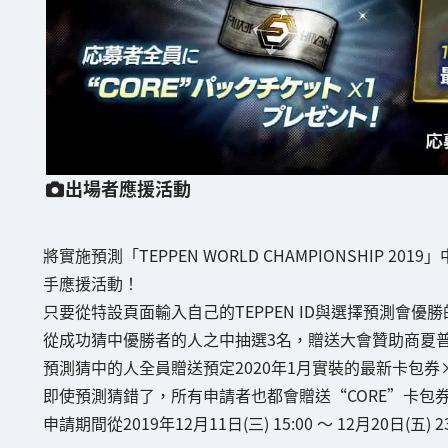
出場者應援活動
將實施預測「TEPPEN WORLD CHAMPIONSHIP 2019
手應援活動！
只要從特設頁面輸入自己的TEPPEN ID與選擇預測會優
從成功猜中優勝者的人之中抽選3名，贈送大會贊助商夏普株式
預測猜中的人全員贈送預定2020年1月實裝的最新卡包券
即使預測猜錯了，所有申請者也都會贈送“CORE”卡包
申請期間從2019年12月11日(三) 15:00 ～ 12月20日(五)