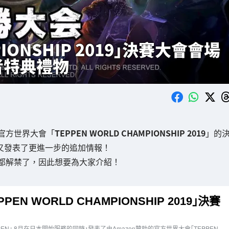
PIONSHIP 2019」決賽大會會場
者特典禮物
」的官方世界大會「
TEPPEN WORLD CHAMPIONSHIP 2019
」的
後又發表了更進一步的追加情報！
都解禁了，因此想要為大家介紹！