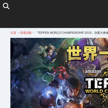
主頁
>
現場活動
>
「TEPPEN WORLD CHAMPIONSHIP 2019」