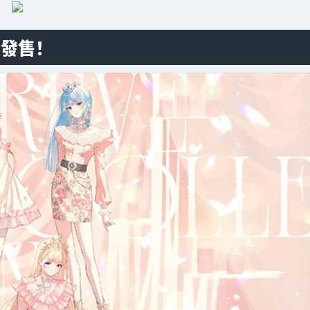
確定發售！