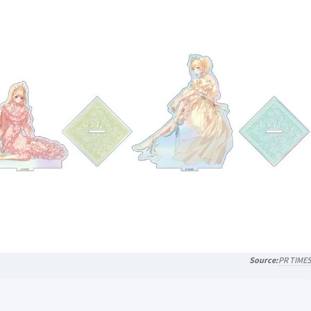
PR TIME