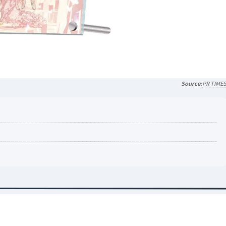
PR TIME