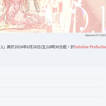
PR TIME
 no.1」將於2024年6月28日(五)18時30分起，於
hololive Profuctio