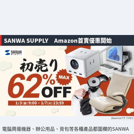
SANWA SUPPLY Amazon首賣優惠開始
PR TIMES
電腦周邊機器、辦公用品、背包等各種產品都圍欄的SANWA