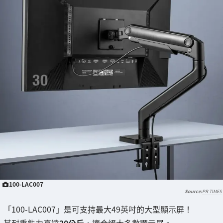
100-LAC007
PR TIMES
「100-LAC007」是可支持最大49英吋的大型顯示屏！