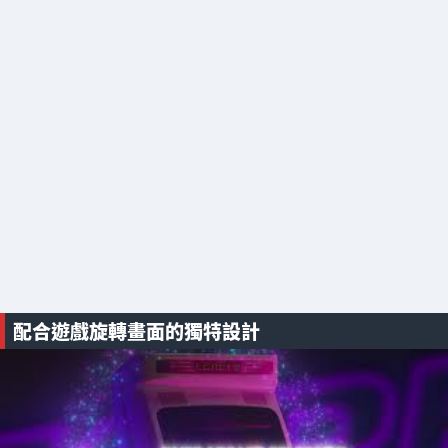
配合遊戲旋轉畫面的獨特設計