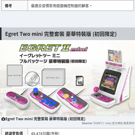
備考
最適合習慣家用遊戲機控制器的顧客。
Egret Two mini 完整套裝 豪華特裝版 (初回限定)
Egret Two mini 完整套裝 豪華特裝版 (初回限定)
「EGRETⅡ mini」官方網站 販售資訊
建議零售價
49,478日圓(含稅)