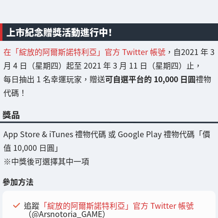
上市紀念贈獎活動進行中！
在「綻放的阿爾斯諾特利亞」官方 Twitter 帳號
，自2021 年 3
月 4 日（星期四）起至 2021 年 3 月 11 日（星期四）止，
每日抽出 1 名幸運玩家，贈送
可自選平台的 10,000 日圓
禮物
代碼！
獎品
App Store & iTunes 禮物代碼 或 Google Play 禮物代碼「價
值 10,000 日圓」
※中獎後可選擇其中一項
參加方法
追蹤
「綻放的阿爾斯諾特利亞」官方 Twitter 帳號
（@Arsnotoria_GAME）