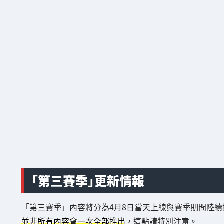
「第三賽季」更新情報
「第三賽季」內容將分為4月8日當天上線與賽季期間陸續
並非所有內容會一次全部推出
，這點請特別注意。