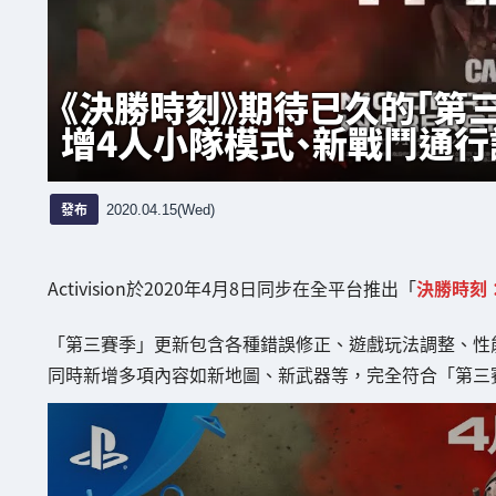
《決勝時刻》期待已久的「第
增4人小隊模式、新戰鬥通行
發布
2020.04.15(Wed)
Activision於2020年4月8日同步在全平台推出「
決勝時刻
「第三賽季」更新包含各種錯誤修正、遊戲玩法調整、性
同時新增多項內容如新地圖、新武器等，完全符合「第三