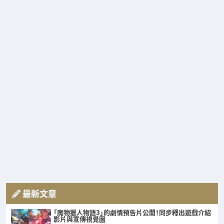
最新文章
「魔物獵人物語3」的劇情預告片公開！同步釋出遊戲介紹
影片與宣傳視覺圖