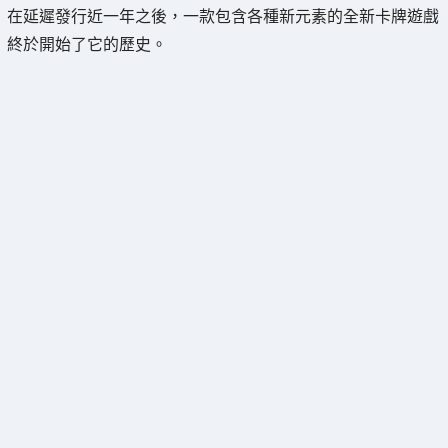
在延遲發行近一年之後，一款包含各種新元素的全新卡牌遊戲
終於開始了它的歷史。