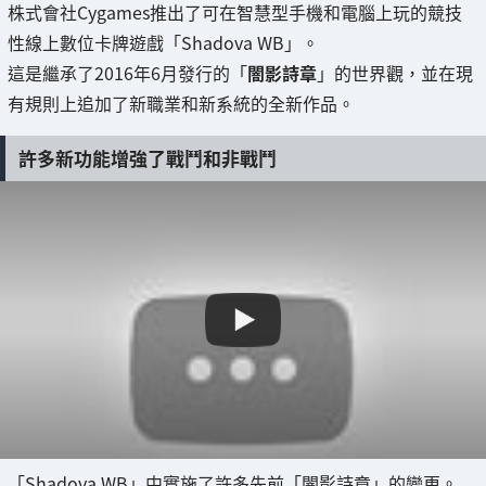
株式會社Cygames推出了可在智慧型手機和電腦上玩的競技
性線上數位卡牌遊戲「Shadova WB」。
這是繼承了2016年6月發行的「
闇影詩章
」的世界觀，並在現
有規則上追加了新職業和新系統的全新作品。
許多新功能增強了戰鬥和非戰鬥
「Shadova WB」中實施了許多先前「闇影詩章」的變更。