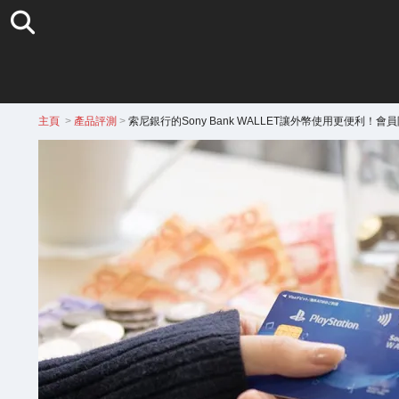
主頁
>
產品評測
>
索尼銀行的Sony Bank WALLET讓外幣使用更便利！