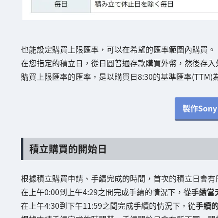
也能設定購買上限匯率，可以在希望的匯率範圍內購買。
在您指定的積立日，從日圓普通存款購買外幣，然後存入
購買上限匯率的匯率，是以購買日8:30的基準匯率(TTM
製作Sony 
積立購買的開始日
根據積立購買申請、手續完成的時間，首次的積立日會有
在上午0:00到上午4:29之間完成手續的情況下，從
手續當
在上午4:30到下午11:59之間完成手續的情況下，從
手續