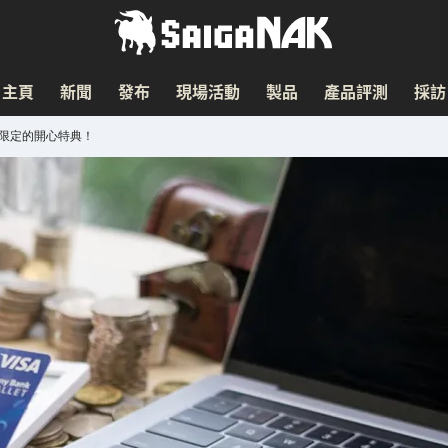
主頁
新聞
發布
現場活動
製品
產品評測
採訪
會員限定的開心特典！