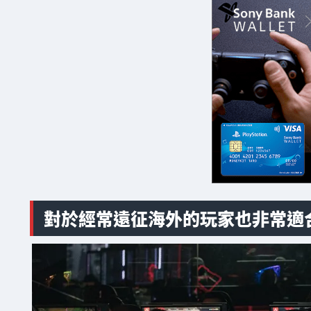
對於經常遠征海外的玩家也非常適