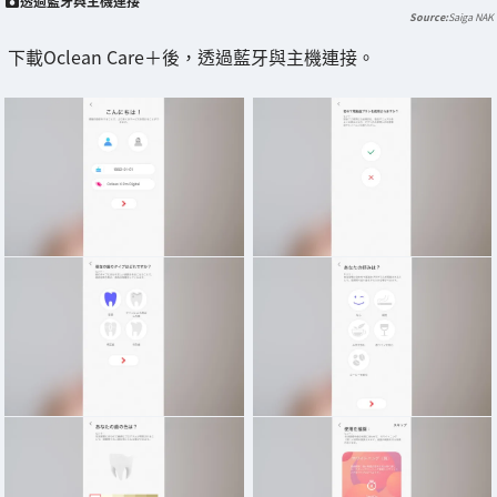
透過藍牙與主機連接
Saiga NAK
下載Oclean Care＋後，透過藍牙與主機連接。