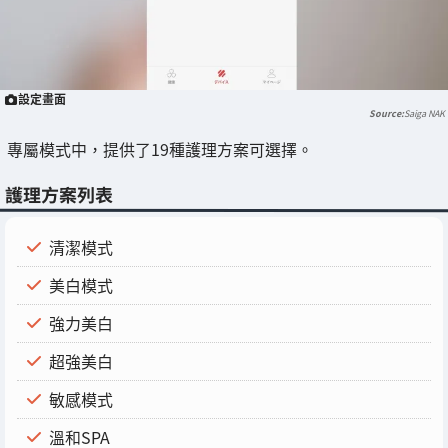
設定畫面
Saiga NAK
專屬模式中，提供了19種護理方案可選擇。
護理方案列表
清潔模式
美白模式
強力美白
超強美白
敏感模式
溫和SPA