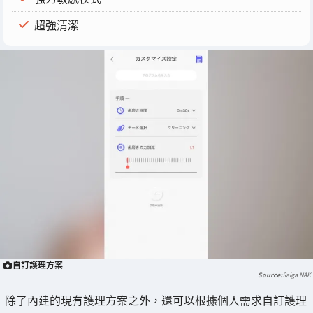
超強清潔
自訂護理方案
Saiga NAK
除了內建的現有護理方案之外，還可以根據個人需求自訂護理