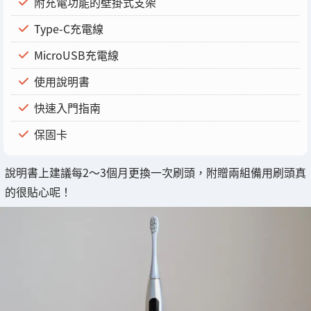
附充電功能的壁掛式支架
Type-C充電線
MicroUSB充電線
使用說明書
快速入門指南
保固卡
說明書上建議每2～3個月更換一次刷頭，附贈兩組備用刷頭真
的很貼心呢！