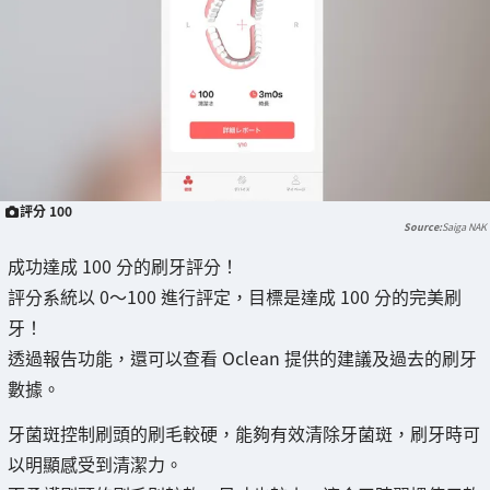
評分 100
Saiga NAK
成功達成 100 分的刷牙評分！
評分系統以 0～100 進行評定，目標是達成 100 分的完美刷
牙！
透過報告功能，還可以查看 Oclean 提供的建議及過去的刷牙
數據。
牙菌斑控制刷頭的刷毛較硬，能夠有效清除牙菌斑，刷牙時可
以明顯感受到清潔力。