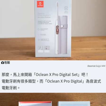
包裝
Saiga NAK
那麼，馬上來開箱「Oclean X Pro Digital Set」吧！
電動牙刷有很多類型，而「Oclean X Pro Digital」為音波式
電動牙刷。