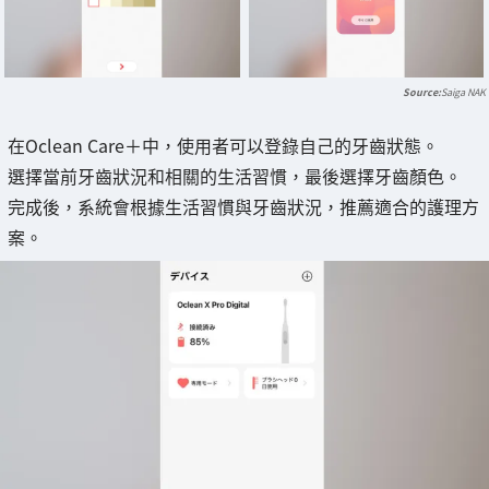
Saiga NAK
在Oclean Care＋中，使用者可以登錄自己的牙齒狀態。
選擇當前牙齒狀況和相關的生活習慣，最後選擇牙齒顏色。
完成後，系統會根據生活習慣與牙齒狀況，推薦適合的護理方
案。