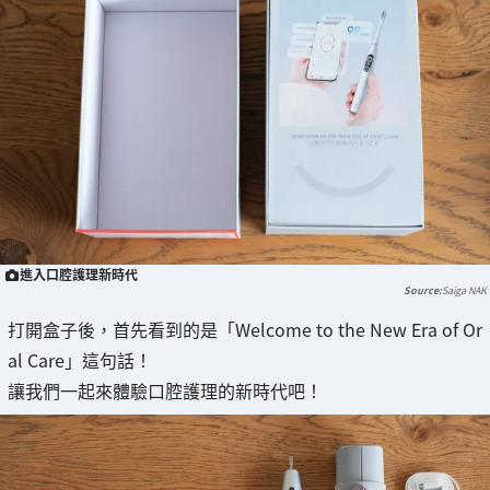
進入口腔護理新時代
Saiga NAK
打開盒子後，首先看到的是「Welcome to the New Era of Or
al Care」這句話！
讓我們一起來體驗口腔護理的新時代吧！