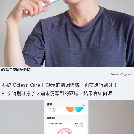
第二次刷牙時間
Saiga NAK
根據 Oclean Care＋ 顯示的遺漏區域，再次進行刷牙！
這次特別注意了之前未清潔到的區域，結果會如何呢......