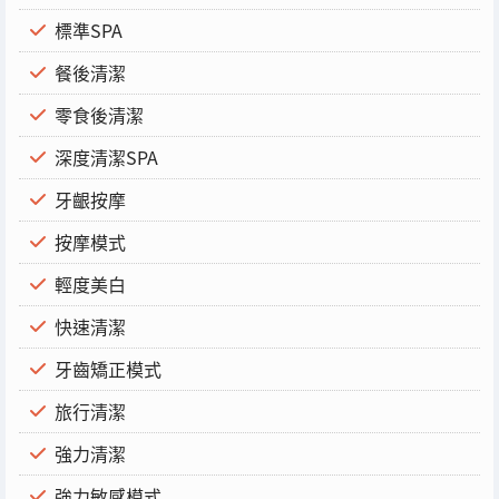
標準SPA
餐後清潔
零食後清潔
深度清潔SPA
牙齦按摩
按摩模式
輕度美白
快速清潔
牙齒矯正模式
旅行清潔
強力清潔
強力敏感模式