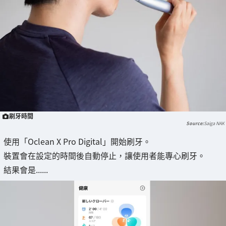
刷牙時間
Saiga NAK
使用「Oclean X Pro Digital」開始刷牙。
裝置會在設定的時間後自動停止，讓使用者能專心刷牙。
結果會是......