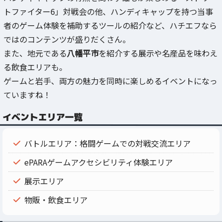
トファイター6」対戦会の他、ハンディキャップを持つ当事
者のゲーム体験を補助するツールの紹介など、ハチエフなら
ではのコンテンツが盛りだくさん。
また、地元である
八幡平市
を紹介する展示や名産品を味わえ
る飲食エリアも。
ゲームと岩手、両方の魅力を同時に楽しめるイベントになっ
ていますね！
イベントエリア一覧
バトルエリア：格闘ゲームでの対戦交流エリア
ePARAゲームアクセシビリティ体験エリア
展示エリア
物販・飲食エリア