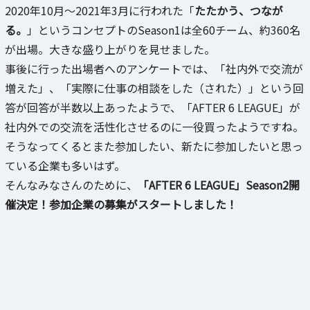
2020年10月～2021年3月に行われた「
たたかう、つなが
る。
」というコンセプトのSeason1は全60チーム、約360名
が出場。大きな盛り上がりを見せました。
事後に行った出場者へのアンケートでは、「社内外で交流が
増えた」、「実際に仕事の相談をした（された）」という回
答が回答が半数以上あったようで、「AFTER 6 LEAGUE」が
社内外での交流を活性化させるのに一役買ったようですね。
そうなってくるとまた参加したい、新たに参加したいと思っ
ている企業も多いはず。
そんなみなさんのために、
「AFTER 6 LEAGUE」Season2開
催決定！参加企業の募集がスタートしました！