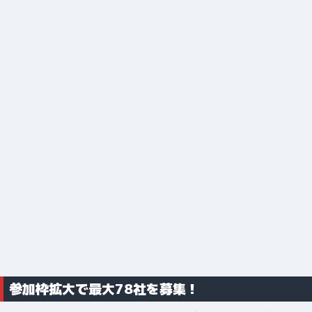
参加枠拡大で最大78社を募集！