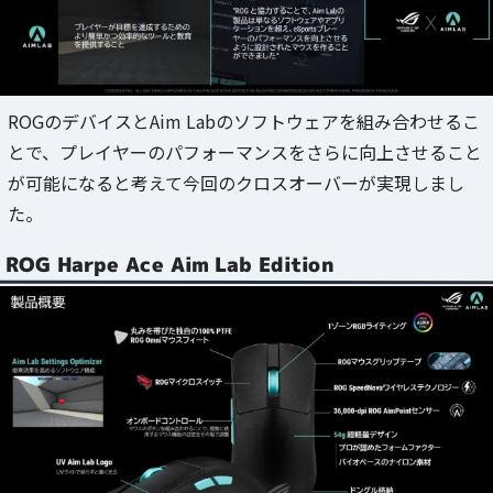
ROGのデバイスとAim Labのソフトウェアを組み合わせるこ
とで、プレイヤーのパフォーマンスをさらに向上させること
が可能になると考えて今回のクロスオーバーが実現しまし
た。
ROG Harpe Ace Aim Lab Edition