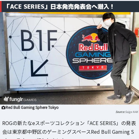
「ACE SERIES」日本発売発表会へ潜入！
Red Bull Gaming Sphere Tokyo
Saiga NAK
ROGの新たなeスポーツコレクション「ACE SERIES」の発表
会は東京都中野区のゲーミングスペースRed Bull Gaming S