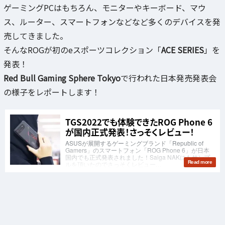
ゲーミングPCはもちろん、モニターやキーボード、マウ
ス、ルーター、スマートフォンなどなど多くのデバイスを発
売してきました。
そんなROGが初のeスポーツコレクション「
ACE SERIES
」を
発表！
Red Bull Gaming Sphere Tokyo
で行われた日本発売発表会
の様子をレポートします！