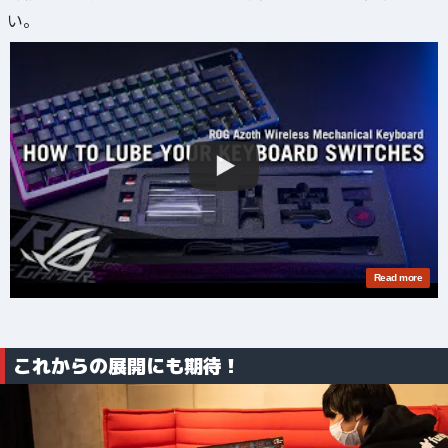
い。
これからの展開にも期待！