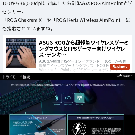
100から36,000dpiに対応したお馴染みのROG AimPoint光学
センサー。
「ROG Chakram X」や「ROG Keris Wireless AimPoint」に
も搭載されていますね。