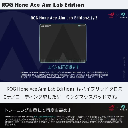
ROG Hone Ace Aim Lab Edition
「ROG Hone Ace Aim Lab Edition」はハイブリッドクロス
にナノコーディング施したゲーミングマウスパッドです。