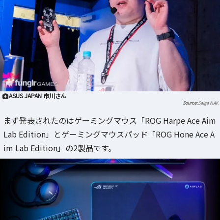
ASUS JAPAN 市川さん
Saiga NAK
まず発表されたのはゲーミングマウス「ROG Harpe Ace Aim
Lab Edition」とゲーミングマウスパッド「ROG Hone Ace A
im Lab Edition」の2製品です。