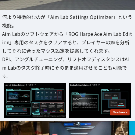
何より特徴的なのが「Aim Lab Settings Optimizer」という
機能。
Aim Labのソフトウェアから「ROG Harpe Ace Aim Lab Edit
ion」専用のタスクをクリアすると、プレイヤーの癖を分析
してそれに合ったマウス設定を提案してくれます。
DPI、アングルチューニング、リフトオフディスタンスはAi
m Labのタスク終了時にそのまま適用させることも可能で
す。