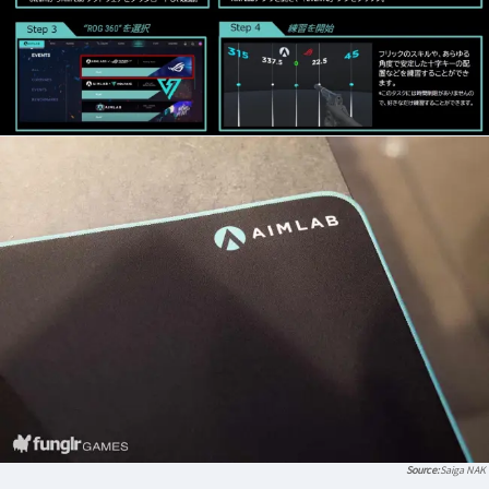
Saiga NAK