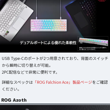
USB Type-Cのポートが2つ用意されており、背面のスイッチ
から瞬時に切り替えが可能。
2PC配信などで非常に便利です。
詳細なスペックは
「ROG Falchion Ace」製品ページ
をご確認
ください。
ROG Azoth