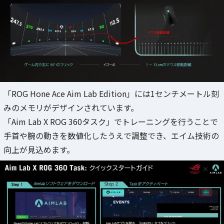
「ROG Hone Ace Aim Lab Edition」には1センチメートル刻
みのメモリがデザインされています。
「Aim Lab X ROG 360タスク」でトレーニングを行うことで
手首や腕の動きを数値化したうえで調整でき、エイム技術の
向上が見込めます。