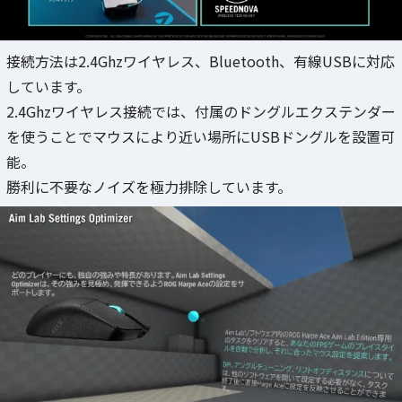
接続方法は2.4Ghzワイヤレス、Bluetooth、有線USBに対応
しています。
2.4Ghzワイヤレス接続では、付属のドングルエクステンダー
を使うことでマウスにより近い場所にUSBドングルを設置可
能。
勝利に不要なノイズを極力排除しています。