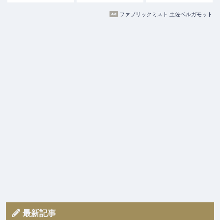
ファブリックミスト 土佐ベルガモット
最新記事