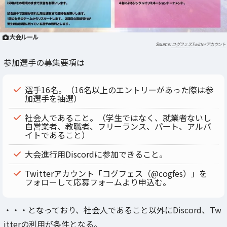
大会ルール
コグフェスTwitterアカウント
参加選手の募集要項は
選手16名。（16名以上のエントリーがあった際は参
加選手を抽選）
社会人であること。（学生ではなく、就業者ないし
自営業者、教職者、フリーランス、パート、アルバ
イトであること）
大会進行用Discordに参加できること。
Twitterアカウント「コグフェス（@cogfes）」を
フォローして応募フォームより申込む。
・・・となっており、社会人であること以外にDiscord、Tw
itterの利用が条件となる。