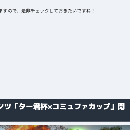
ますので、是非チェックしておきたいですね！
ゼンツ「ター君杯×コミュファカップ」開