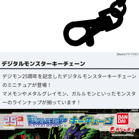
PR TIMES
デジタルモンスターキーチェーン
デジモン25周年を記念したデジタルモンスターキーチェーン
のミニチュアが登場！
マメモンやメタルグレイモン、ガルルモンといったモンスタ
ーのラインナップが揃っています！