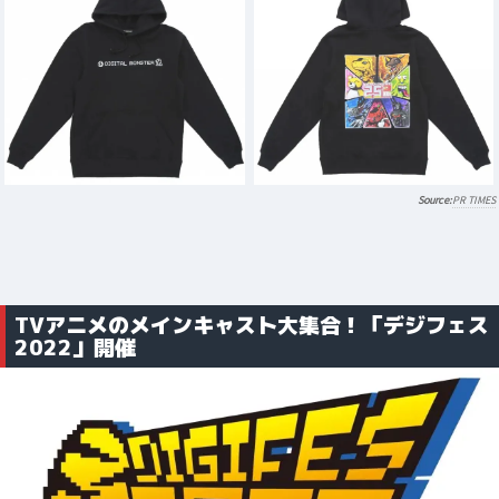
PR TIMES
TVアニメのメインキャスト大集合！「デジフェス
2022」開催