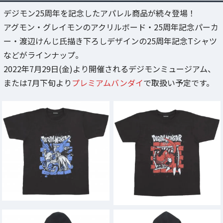
デジモン25周年を記念したアパレル商品が続々登場！
アグモン・グレイモンのアクリルボード・25周年記念パーカ
ー・渡辺けんじ氏描き下ろしデザインの25周年記念Tシャツ
などがラインナップ。
2022年7月29日(金)より開催されるデジモンミュージアム、
または7月下旬より
プレミアムバンダイ
で取扱い予定です。