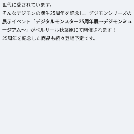
世代に愛されています。
そんなデジモンの誕生25周年を記念し、デジモンシリーズの
展示イベント「
デジタルモンスター25周年展～デジモンミュ
ージアム～
」がベルサール秋葉原にて開催されます！
25周年を記念した商品も続々登場予定です。