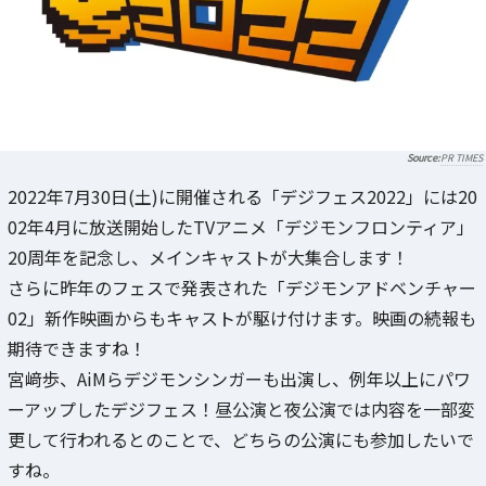
PR TIMES
2022年7月30日(土)に開催される「デジフェス2022」には20
02年4月に放送開始したTVアニメ「デジモンフロンティア」
20周年を記念し、メインキャストが大集合します！
さらに昨年のフェスで発表された「デジモンアドベンチャー
02」新作映画からもキャストが駆け付けます。映画の続報も
期待できますね！
宮﨑歩、AiMらデジモンシンガーも出演し、例年以上にパワ
ーアップしたデジフェス！昼公演と夜公演では内容を一部変
更して行われるとのことで、どちらの公演にも参加したいで
すね。