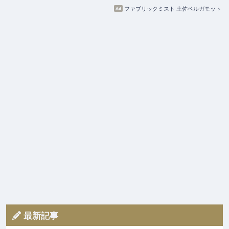
ファブリックミスト 土佐ベルガモット
最新記事