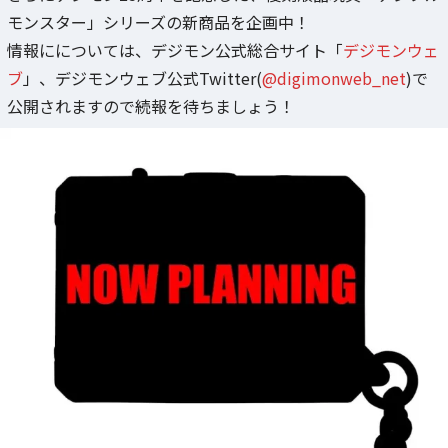
モンスター」シリーズの新商品を企画中！
情報にについては、デジモン公式総合サイト「
デジモンウェ
ブ
」、デジモンウェブ公式Twitter(
@digimonweb_net
)で
公開されますので続報を待ちましょう！