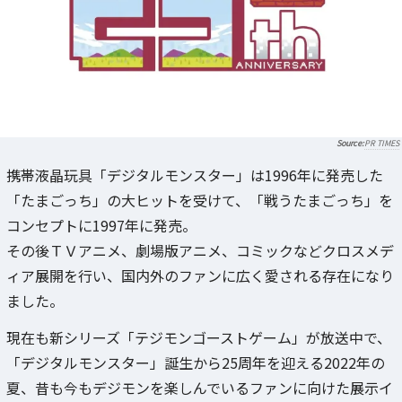
PR TIMES
携帯液晶玩具「デジタルモンスター」は1996年に発売した
「たまごっち」の大ヒットを受けて、「戦うたまごっち」を
コンセプトに1997年に発売。
その後ＴＶアニメ、劇場版アニメ、コミックなどクロスメデ
ィア展開を行い、国内外のファンに広く愛される存在になり
ました。
現在も新シリーズ「テジモンゴーストゲーム」が放送中で、
「デジタルモンスター」誕生から25周年を迎える2022年の
夏、昔も今もデジモンを楽しんでいるファンに向けた展示イ