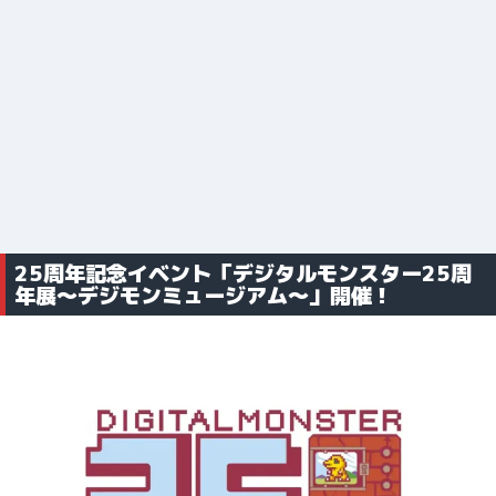
25周年記念イベント「デジタルモンスター25周
年展～デジモンミュージアム～」開催！