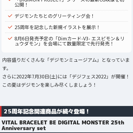
公開！
デジモンたちとのグリーティング会！
25周年を記念した新規イラストを展示！
8月6日発売予定の「Dimカード-V3- エスピモン＆リ
ュウダモン」を会場にて数量限定で先行発売！
内容盛りだくさんな「デジモンミュージアム」となっていま
す。
さらに2022年7月30日(土)には「デジフェス2022」が開催！
この夏はデジモンを楽しみ尽くしましょう！
25周年記念関連商品が続々登場！
VITAL BRACELET BE DIGITAL MONSTER 25th
Anniversary set