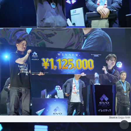
Saiga NAK