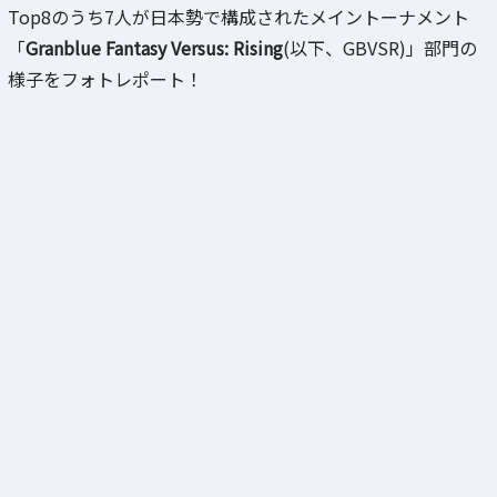
Top8のうち7人が日本勢で構成されたメイントーナメント
「
Granblue Fantasy Versus: Rising
(以下、GBVSR)」部門の
様子をフォトレポート！