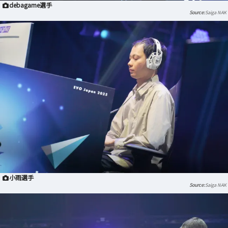
debagame選手
Saiga NAK
小雨選手
Saiga NAK