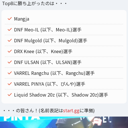
Top8に勝ち上がったのは・・・
Mangja
DNF Meo-IL (以下、Meo-IL)選手
DNF Mulgold (以下、Mulgold)選手
DRX Knee (以下、Knee)選手
DNF ULSAN (以下、ULSAN)選手
VARREL Rangchu (以下、Rangchu)選手
VARREL PINYA (以下、ぴんや)選手
Liquid Shadow 20z (以下、Shadow 20z)選手
・・・の皆さん！(名前表記は
start.gg
に準拠)