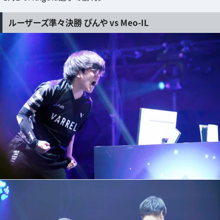
ルーザーズ準々決勝 ぴんや vs Meo-IL