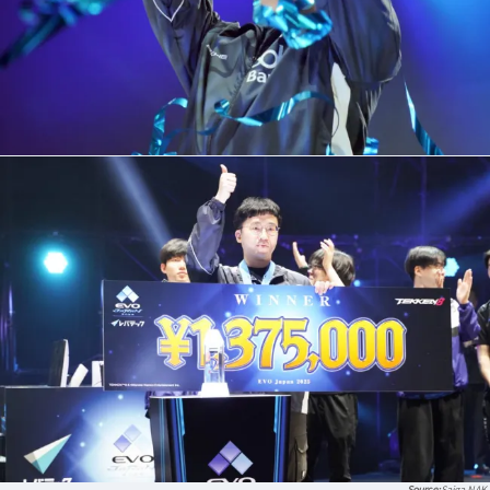
Saiga NAK