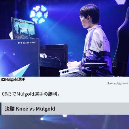
Mulgold選手
Saiga NAK
0対3でMulgold選手の勝利。
決勝 Knee vs Mulgold