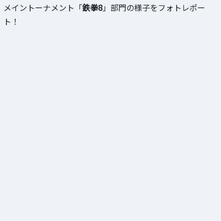
メイントーナメント「
鉄拳8
」部門の様子をフォトレポー
ト！