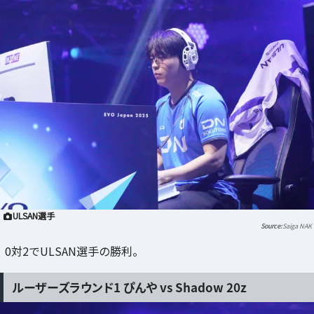
ULSAN選手
Saiga NAK
0対2でULSAN選手の勝利。
ルーザーズラウンド1 ぴんや vs Shadow 20z