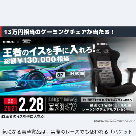
13万円相当のゲーミングチェアが当たる！
王者のイスを手に入れろ！
JeGT公式Twitterアカウント
気になる豪華賞品は、実際のレースでも使われる「バケット