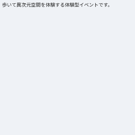
歩いて異次元空間を体験する体験型イベントです。