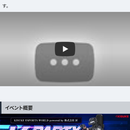
す。
イベント概要